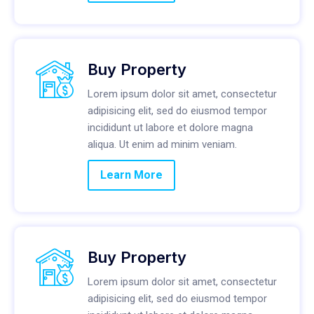
Buy Property
Lorem ipsum dolor sit amet, consectetur
adipisicing elit, sed do eiusmod tempor
incididunt ut labore et dolore magna
aliqua. Ut enim ad minim veniam.
Learn More
Buy Property
Lorem ipsum dolor sit amet, consectetur
adipisicing elit, sed do eiusmod tempor