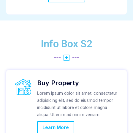
Info Box S2
Buy Property
Lorem ipsum dolor sit amet, consectetur
adipisicing elit, sed do eiusmod tempor
incididunt ut labore et dolore magna
aliqua. Ut enim ad minim veniam.
Learn More