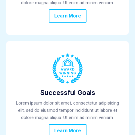
dolore magna aliqua. Ut enim ad minim veniam.
Learn More
Successful Goals
Lorem ipsum dolor sit amet, consectetur adipisicing
elit, sed do eiusmod tempor incididunt ut labore et
dolore magna aliqua. Ut enim ad minim veniam.
Learn More