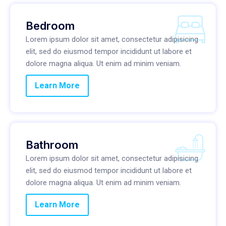
Bedroom
Lorem ipsum dolor sit amet, consectetur adipisicing
elit, sed do eiusmod tempor incididunt ut labore et
dolore magna aliqua. Ut enim ad minim veniam.
Learn More
Bathroom
Lorem ipsum dolor sit amet, consectetur adipisicing
elit, sed do eiusmod tempor incididunt ut labore et
dolore magna aliqua. Ut enim ad minim veniam.
Learn More