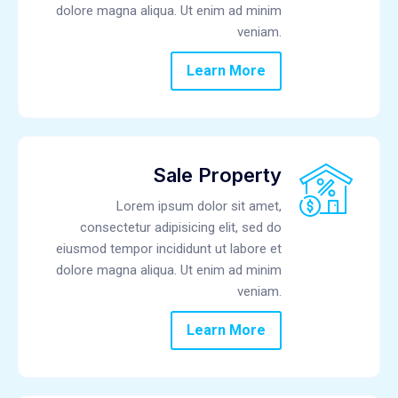
dolore magna aliqua. Ut enim ad minim
veniam.
Learn More
Sale Property
Lorem ipsum dolor sit amet,
consectetur adipisicing elit, sed do
eiusmod tempor incididunt ut labore et
dolore magna aliqua. Ut enim ad minim
veniam.
Learn More