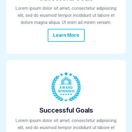
Lorem ipsum dolor sit amet, consectetur adipisicing
elit, sed do eiusmod tempor incididunt ut labore et
dolore magna aliqua. Ut enim ad minim veniam.
Learn More
Successful Goals
Lorem ipsum dolor sit amet, consectetur adipisicing
elit, sed do eiusmod tempor incididunt ut labore et