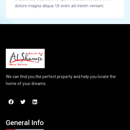
dolore magna aliqua. Ut enim ad minim veniam.
We can find you the perfect property and help you locate the
home of your dreams.
General Info