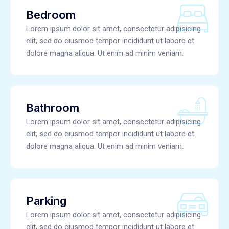
Bedroom
Lorem ipsum dolor sit amet, consectetur adipisicing
elit, sed do eiusmod tempor incididunt ut labore et
dolore magna aliqua. Ut enim ad minim veniam.
Bathroom
Lorem ipsum dolor sit amet, consectetur adipisicing
elit, sed do eiusmod tempor incididunt ut labore et
dolore magna aliqua. Ut enim ad minim veniam.
Parking
Lorem ipsum dolor sit amet, consectetur adipisicing
elit, sed do eiusmod tempor incididunt ut labore et