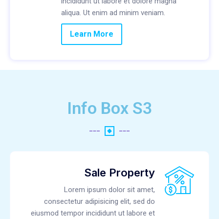
incididunt ut labore et dolore magna
aliqua. Ut enim ad minim veniam.
Learn More
Info Box S3
Sale Property
Lorem ipsum dolor sit amet,
consectetur adipisicing elit, sed do
eiusmod tempor incididunt ut labore et