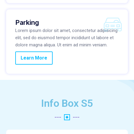
Parking
Lorem ipsum dolor sit amet, consectetur adipisicing
elit, sed do eiusmod tempor incididunt ut labore et
dolore magna aliqua. Ut enim ad minim veniam.
Learn More
Info Box S5