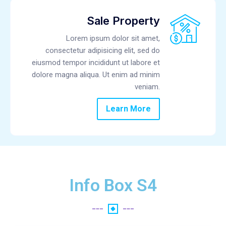
Sale Property
Lorem ipsum dolor sit amet,
consectetur adipisicing elit, sed do
eiusmod tempor incididunt ut labore et
dolore magna aliqua. Ut enim ad minim
veniam.
Learn More
Info Box S4